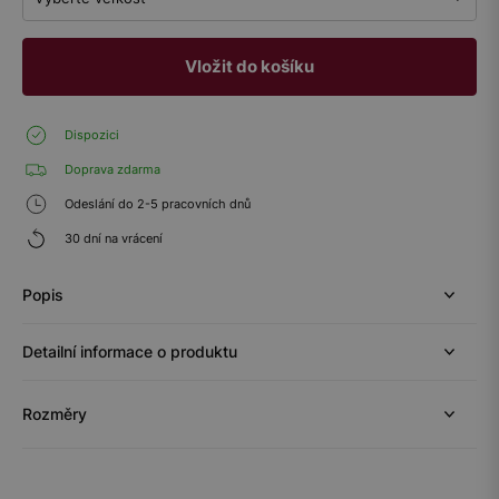
Vložit do košíku
Dispozici
Doprava zdarma
Odeslání do 2-5 pracovních dnů
30 dní na vrácení
Popis
Detailní informace o produktu
Rozměry