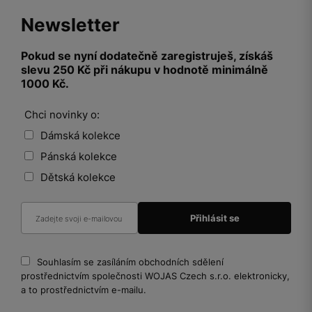
Newsletter
Pokud se nyní dodatečně zaregistruješ, získáš
slevu 250 Kč při nákupu v hodnotě minimálně
1000 Kč.
Chci novinky o:
Dámská kolekce
Pánská kolekce
Dětská kolekce
Souhlasím se zasíláním obchodních sdělení
prostřednictvím společnosti WOJAS Czech s.r.o. elektronicky,
a to prostřednictvím e-mailu.