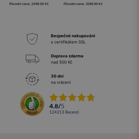
Původní cena: 2499.00 Kč
Původní cena: 3299.00 Kč
Bezpečné nakupování
s certifikátem SSL
Doprava zdarma
nad 500 Kč
30 dní
na vrácení
4.8
/
5
124313
recenzí