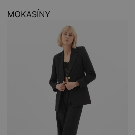
MOKASÍNY