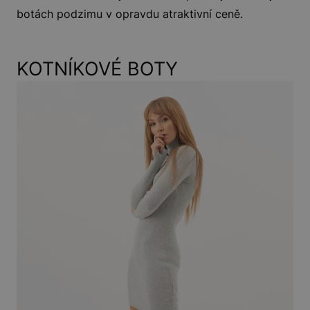
botách podzimu v opravdu atraktivní ceně.
KOTNÍKOVÉ BOTY