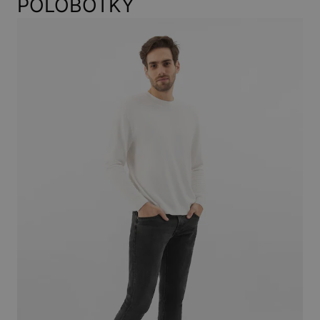
POLOBOTKY