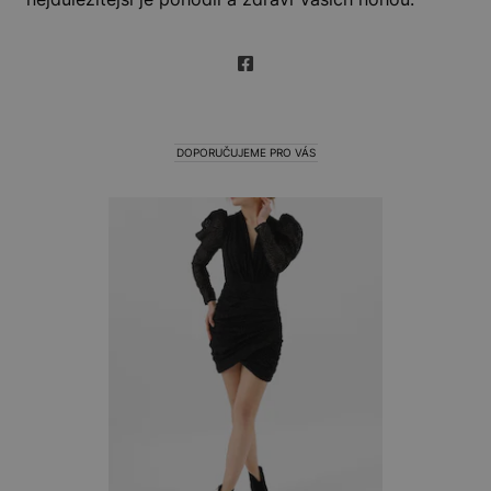
DOPORUČUJEME PRO VÁS