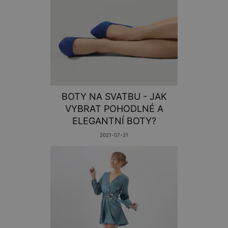
BOTY NA SVATBU - JAK
VYBRAT POHODLNÉ A
ELEGANTNÍ BOTY?
2021-07-21