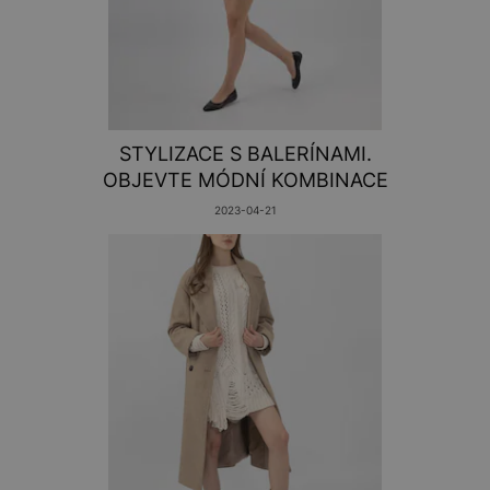
STYLIZACE S BALERÍNAMI.
OBJEVTE MÓDNÍ KOMBINACE
2023-04-21