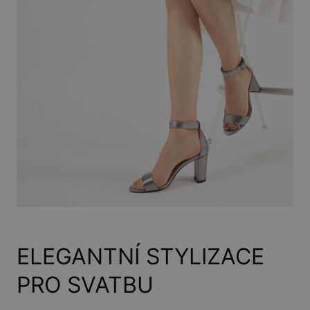
ELEGANTNÍ STYLIZACE
PRO SVATBU