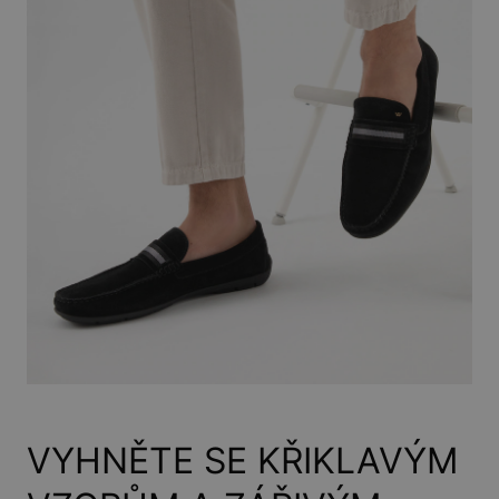
VYHNĚTE SE KŘIKLAVÝM