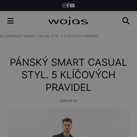
ŽENY
MUŽI
BLOG
PÁNSKÝ SMART CASUAL STYL. 5 KLÍČOVÝCH PRAVIDEL
SHOP
PÁNSKÝ SMART CASUAL
STYL. 5 KLÍČOVÝCH
PRAVIDEL
2024-01-31