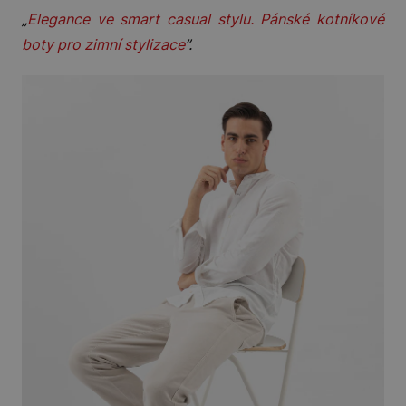
„
Elegance ve smart casual stylu. Pánské kotníkové
boty pro zimní stylizace
”.