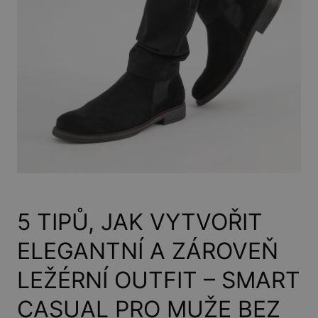
5 TIPŮ, JAK VYTVOŘIT
ELEGANTNÍ A ZÁROVEŇ
LEŽÉRNÍ OUTFIT – SMART
CASUAL PRO MUŽE BEZ