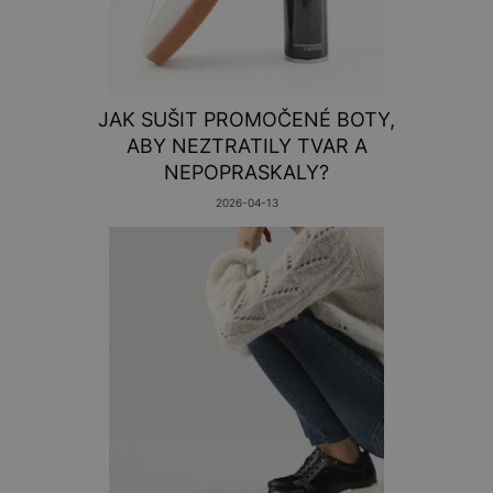
JAK SUŠIT PROMOČENÉ BOTY,
ABY NEZTRATILY TVAR A
NEPOPRASKALY?
2026-04-13