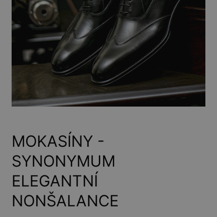
MOKASÍNY -
SYNONYMUM
ELEGANTNÍ
NONŠALANCE