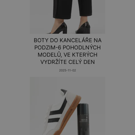
BOTY DO KANCELÁŘE NA
PODZIM-6 POHODLNÝCH
MODELŮ, VE KTERÝCH
VYDRŽÍTE CELÝ DEN
2025-11-02