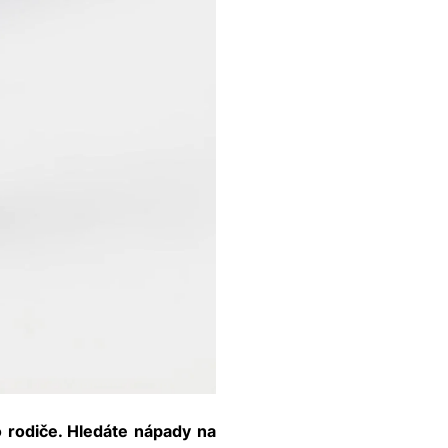
ho rodiče. Hledáte nápady na