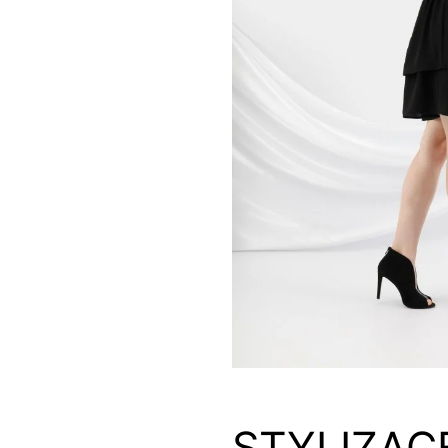
STYLIZACE