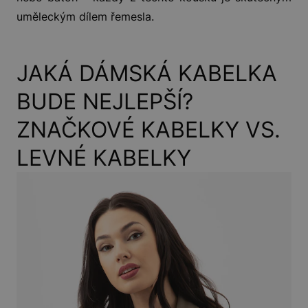
uměleckým dílem řemesla.
JAKÁ DÁMSKÁ KABELKA
BUDE NEJLEPŠÍ?
ZNAČKOVÉ KABELKY VS.
LEVNÉ KABELKY