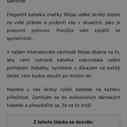
samotné.
Elegantní kabelka značky Wojas udělá skvělý dojem
na vaše přátele a podpoří vás v situacích, jako je
pracovní pohovor. Pomůže vám zazářit ve
společnosti.
V našem internetovém obchodě Wojas dbáme na to,
aby vámi vybraná kabelka odpovídala vašim
potřebám. Kabelky, vyrobené s důrazem na každý
detail, vám budou sloužit po mnoho let.
Najdete u nás široký výběr kabelek na každou
příležitost. Zamilujte se do exkluzivních dámských
kabelek a přesvědčte se, že za to stojí!
Z tohoto článku se dozvíte: