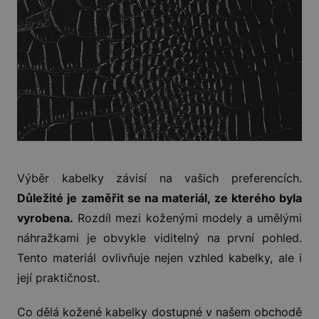
Výběr kabelky závisí na vašich preferencích.
Důležité je zaměřit se na materiál, ze kterého byla
vyrobena.
Rozdíl mezi koženými modely a umělými
náhražkami je obvykle viditelný na první pohled.
Tento materiál ovlivňuje nejen vzhled kabelky, ale i
její praktičnost.
Co dělá kožené kabelky dostupné v našem obchodě