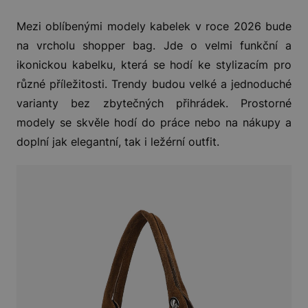
Mezi oblíbenými modely kabelek v roce 2026 bude
na vrcholu shopper bag. Jde o velmi funkční a
ikonickou kabelku, která se hodí ke stylizacím pro
různé příležitosti. Trendy budou velké a jednoduché
varianty bez zbytečných přihrádek. Prostorné
modely se skvěle hodí do práce nebo na nákupy a
doplní jak elegantní, tak i ležérní outfit.