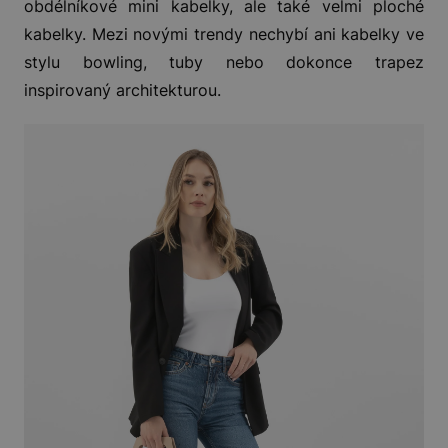
obdélníkové mini kabelky, ale také velmi ploché
kabelky. Mezi novými trendy nechybí ani kabelky ve
stylu bowling, tuby nebo dokonce trapez
inspirovaný architekturou.