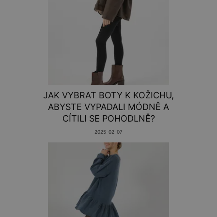
JAK VYBRAT BOTY K KOŽICHU,
ABYSTE VYPADALI MÓDNĚ A
CÍTILI SE POHODLNĚ?
2025-02-07