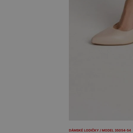
DÁMSKÉ LODIČKY / MODEL 35054-54