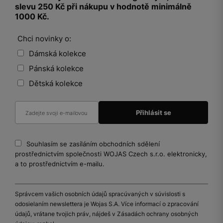
slevu 250 Kč při nákupu v hodnotě minimálně
1000 Kč.
Chci novinky o:
Dámská kolekce
Pánská kolekce
Dětská kolekce
Souhlasím se zasíláním obchodních sdělení
prostřednictvím společnosti WOJAS Czech s.r.o. elektronicky,
a to prostřednictvím e-mailu.
Správcem vašich osobních údajů spracúvaných v súvislosti s
odosielaním newslettera je Wojas S.A. Více informací o zpracování
údajů, vrátane tvojich práv, nájdeš v Zásadách ochrany osobných