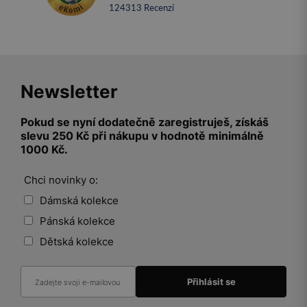
124313
recenzí
Newsletter
Pokud se nyní dodatečně zaregistruješ, získáš
slevu 250 Kč při nákupu v hodnotě minimálně
1000 Kč.
Chci novinky o:
Dámská kolekce
Pánská kolekce
Dětská kolekce