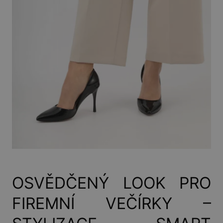
OSVĚDČENÝ LOOK PRO
FIREMNÍ VEČÍRKY –