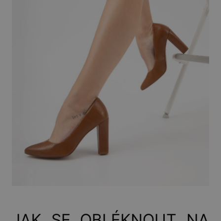
JAK SE OBLÉKNOUT NA