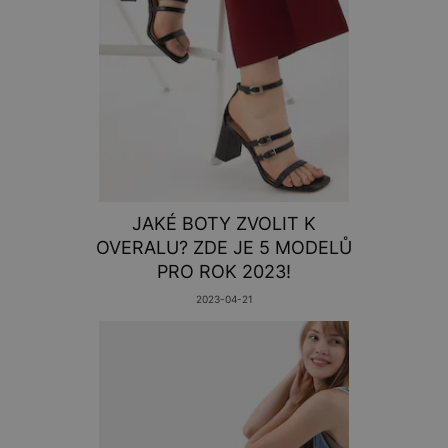
JAKÉ BOTY ZVOLIT K
OVERALU? ZDE JE 5 MODELŮ
PRO ROK 2023!
2023-04-21