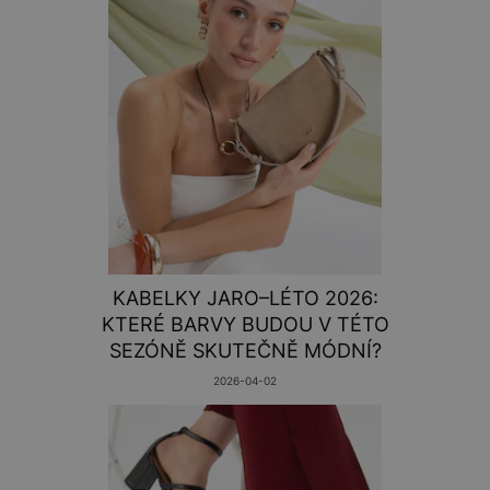
KABELKY JARO–LÉTO 2026:
KTERÉ BARVY BUDOU V TÉTO
SEZÓNĚ SKUTEČNĚ MÓDNÍ?
2026-04-02