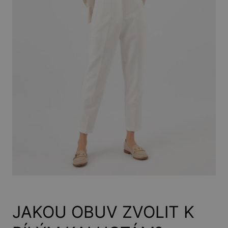
JAKOU OBUV ZVOLIT K