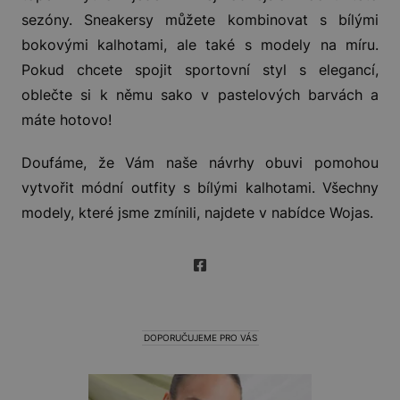
sezóny. Sneakersy můžete kombinovat s bílými
bokovými kalhotami, ale také s modely na míru.
Pokud chcete spojit sportovní styl s elegancí,
oblečte si k němu sako v pastelových barvách a
máte hotovo!
Doufáme, že Vám naše návrhy obuvi pomohou
vytvořit módní outfity s bílými kalhotami. Všechny
modely, které jsme zmínili, najdete v nabídce Wojas.
DOPORUČUJEME PRO VÁS