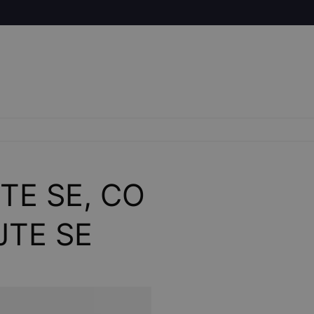
TE SE, CO
JTE SE