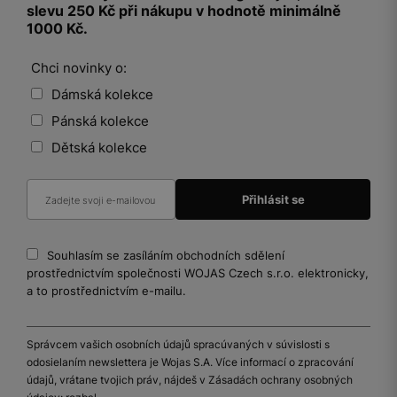
slevu 250 Kč při nákupu v hodnotě minimálně
1000 Kč.
Chci novinky o:
Dámská kolekce
Pánská kolekce
Dětská kolekce
Souhlasím se zasíláním obchodních sdělení
prostřednictvím společnosti WOJAS Czech s.r.o. elektronicky,
a to prostřednictvím e-mailu.
Správcem vašich osobních údajů spracúvaných v súvislosti s
odosielaním newslettera je Wojas S.A. Více informací o zpracování
údajů, vrátane tvojich práv, nájdeš v Zásadách ochrany osobných