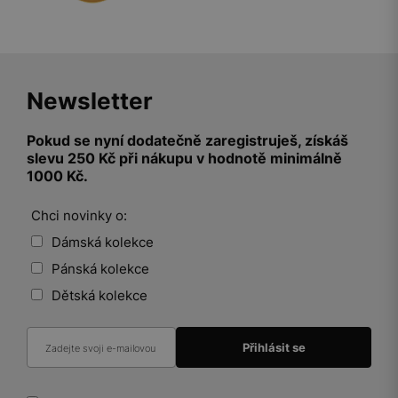
Newsletter
Pokud se nyní dodatečně zaregistruješ, získáš
slevu 250 Kč při nákupu v hodnotě minimálně
1000 Kč.
Chci novinky o:
Dámská kolekce
Pánská kolekce
Dětská kolekce