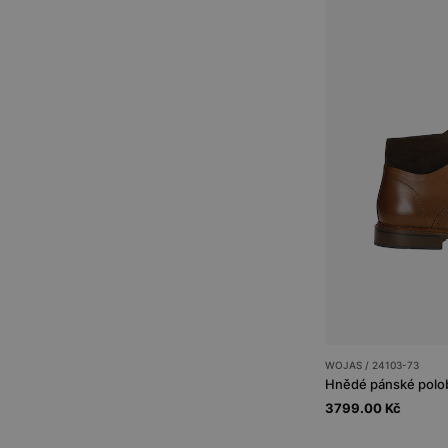
WOJAS / 24103-73
3799.00 Kč