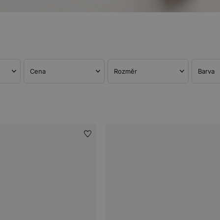
Cena
Rozměr
Barva