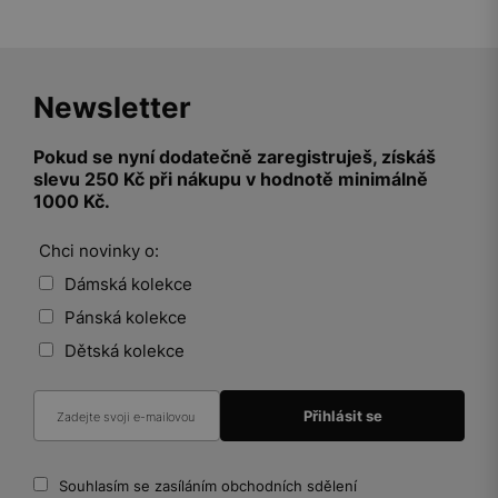
Newsletter
Pokud se nyní dodatečně zaregistruješ, získáš
slevu 250 Kč při nákupu v hodnotě minimálně
1000 Kč.
Chci novinky o:
Dámská kolekce
Pánská kolekce
Dětská kolekce
Souhlasím se zasíláním obchodních sdělení