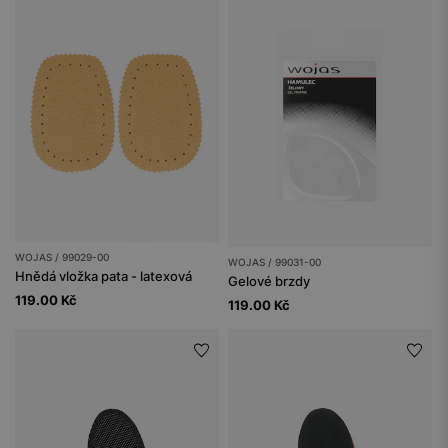
WOJAS / 99029-00
WOJAS / 99031-00
Hnědá vložka pata - latexová
Gelové brzdy
119.00 Kč
119.00 Kč