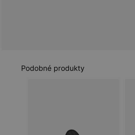
Podobné produkty