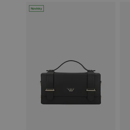
Novinky