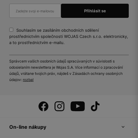
Souhlasím se zasíláním obchodních sdělení
prostřednictvím společnosti WOJAS Czech s.r.o. elektronicky,
a to prostřednictvím e-mailu.
Správcem vašich osobních údajů spracúvaných v súvislosti s
odosielaním newslettera je Wojas S.A. Více informací o zpracování
údajů, vrátane tvojich práv, nájdeš v Zásadách ochrany osobných
údajov:
rozbal
On-line nákupy