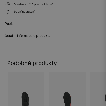
Odeslání do 2-5 pracovních dnů
30 dní na vrácení
Popis
Detailní informace o produktu
Podobné produkty