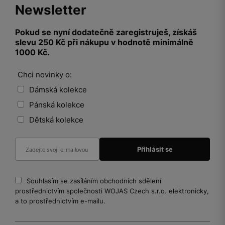
Newsletter
Pokud se nyní dodatečně zaregistruješ, získáš
slevu 250 Kč při nákupu v hodnotě minimálně
1000 Kč.
Chci novinky o:
Dámská kolekce
Pánská kolekce
Dětská kolekce
Souhlasím se zasíláním obchodních sdělení
prostřednictvím společnosti WOJAS Czech s.r.o. elektronicky,
a to prostřednictvím e-mailu.