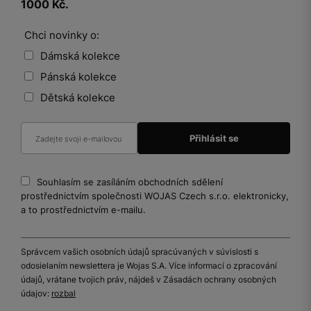
1000 Kč.
Chci novinky o:
Dámská kolekce
Pánská kolekce
Dětská kolekce
Souhlasím se zasíláním obchodních sdělení
prostřednictvím společnosti WOJAS Czech s.r.o. elektronicky,
a to prostřednictvím e-mailu.
Správcem vašich osobních údajů spracúvaných v súvislosti s
odosielaním newslettera je Wojas S.A. Více informací o zpracování
údajů, vrátane tvojich práv, nájdeš v Zásadách ochrany osobných
údajov:
rozbal