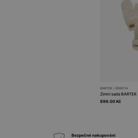
BARTEK / 8560114
899.00 Kč
Bezpečné nakupování