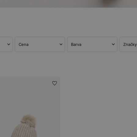
Cena
Barva
Značky