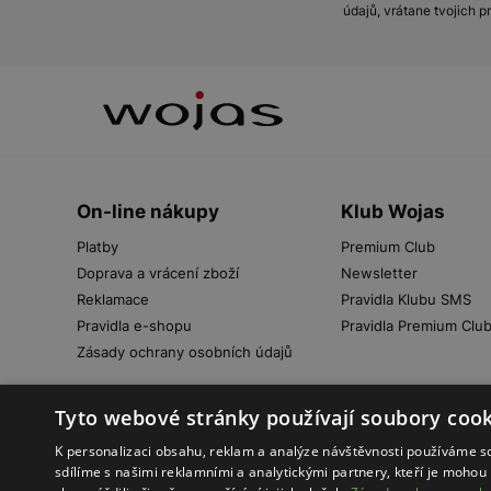
údajů, vrátane tvojich 
On-line nákupy
Klub Wojas
Platby
Premium Club
Doprava a vrácení zboží
Newsletter
Reklamace
Pravidla Klubu SMS
Pravidla e-shopu
Pravidla Premium Clu
Zásady ochrany osobních údajů
Tyto webové stránky používají soubory cook
K personalizaci obsahu, reklam a analýze návštěvnosti používáme s
sdílíme s našimi reklamními a analytickými partnery, kteří je mohou 