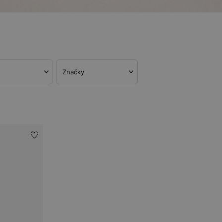
Značky