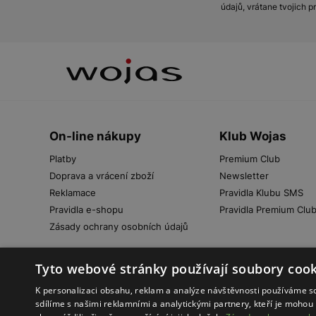
údajů, vrátane tvojich 
On-line nákupy
Klub Wojas
Platby
Premium Club
Doprava a vrácení zboží
Newsletter
Reklamace
Pravidla Klubu SMS
Pravidla e-shopu
Pravidla Premium Clu
Zásady ochrany osobních údajů
Tyto webové stránky používají soubory cook
K personalizaci obsahu, reklam a analýze návštěvnosti používáme s
sdílíme s našimi reklamními a analytickými partnery, kteří je mohou 