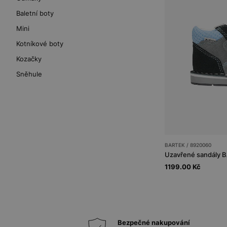
Baletní boty
Mini
Kotníkové boty
Kozačky
Sněhule
BARTEK / 8920060
1199.00 Kč
Bezpečné nakupování