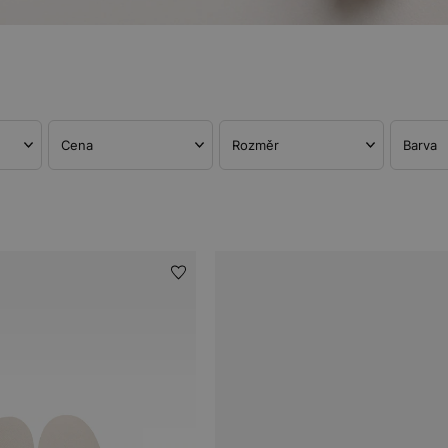
Cena
Rozměr
Barva