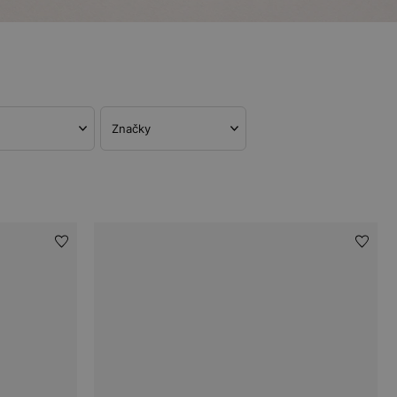
Značky