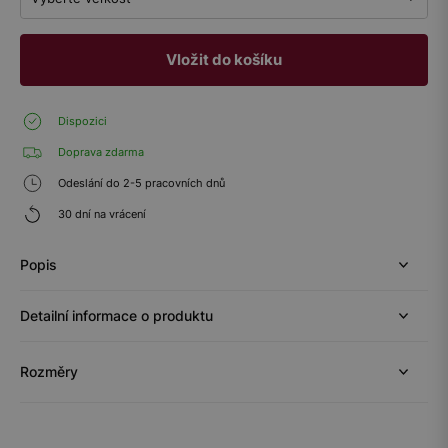
Vložit do košíku
Dispozici
Doprava zdarma
Odeslání do 2-5 pracovních dnů
30 dní na vrácení
Popis
Detailní informace o produktu
Rozměry