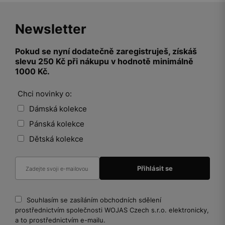
Newsletter
Pokud se nyní dodatečně zaregistruješ, získáš
slevu 250 Kč při nákupu v hodnotě minimálně
1000 Kč.
Chci novinky o:
Dámská kolekce
Pánská kolekce
Dětská kolekce
Souhlasím se zasíláním obchodních sdělení
prostřednictvím společnosti WOJAS Czech s.r.o. elektronicky,
a to prostřednictvím e-mailu.