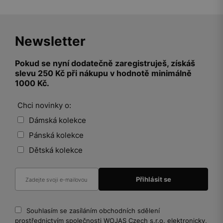
Newsletter
Pokud se nyní dodatečně zaregistruješ, získáš
slevu 250 Kč při nákupu v hodnotě minimálně
1000 Kč.
Chci novinky o:
Dámská kolekce
Pánská kolekce
Dětská kolekce
Souhlasím se zasíláním obchodních sdělení
prostřednictvím společnosti WOJAS Czech s.r.o. elektronicky,