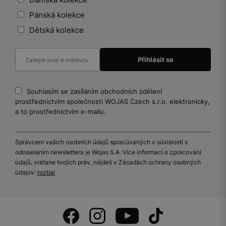
Pánská kolekce
Dětská kolekce
Souhlasím se zasíláním obchodních sdělení
prostřednictvím společnosti WOJAS Czech s.r.o. elektronicky,
a to prostřednictvím e-mailu.
Správcem vašich osobních údajů spracúvaných v súvislosti s
odosielaním newslettera je Wojas S.A. Více informací o zpracování
údajů, vrátane tvojich práv, nájdeš v Zásadách ochrany osobných
údajov:
rozbal