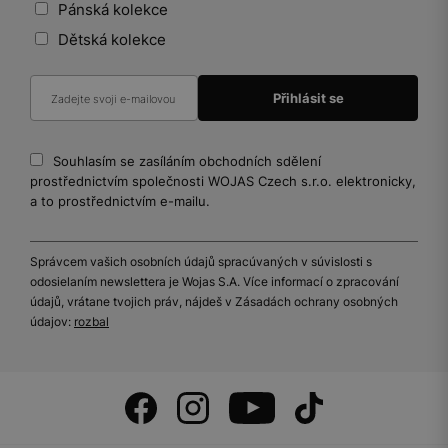
Pánská kolekce
Dětská kolekce
Souhlasím se zasíláním obchodních sdělení
prostřednictvím společnosti WOJAS Czech s.r.o. elektronicky,
a to prostřednictvím e-mailu.
Správcem vašich osobních údajů spracúvaných v súvislosti s
odosielaním newslettera je Wojas S.A. Více informací o zpracování
údajů, vrátane tvojich práv, nájdeš v Zásadách ochrany osobných
údajov:
rozbal