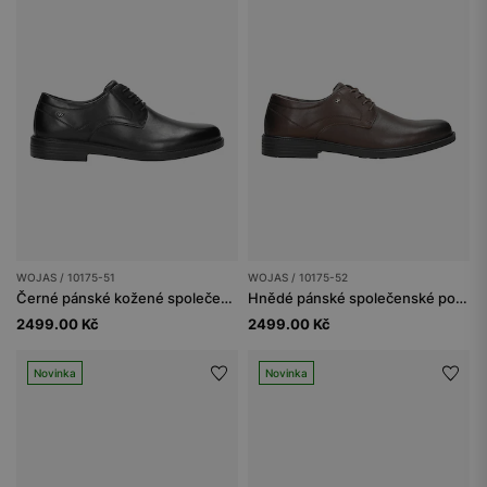
WOJAS / 10175-51
WOJAS / 10175-52
Černé pánské kožené společenské polobotky
Hnědé pánské společenské polobotky z hladké kůže
2499.00 Kč
2499.00 Kč
Novinka
Novinka