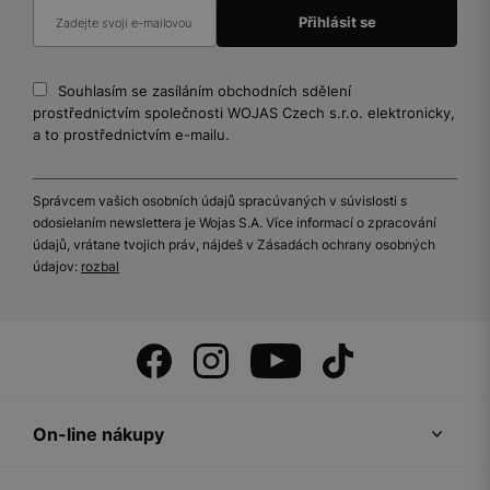
Souhlasím se zasíláním obchodních sdělení
prostřednictvím společnosti WOJAS Czech s.r.o. elektronicky,
a to prostřednictvím e-mailu.
Správcem vašich osobních údajů spracúvaných v súvislosti s
odosielaním newslettera je Wojas S.A. Více informací o zpracování
údajů, vrátane tvojich práv, nájdeš v Zásadách ochrany osobných
údajov:
rozbal
On-line nákupy