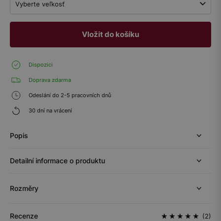
Vyberte veľkosť
Vložit do košíku
Dispozici
Doprava zdarma
Odeslání do 2-5 pracovních dnů
30 dní na vrácení
Popis
Detailní informace o produktu
Rozměry
Recenze
(2)