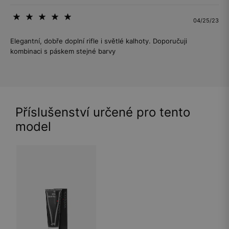
04/25/23
Elegantní, dobře doplní rifle i světlé kalhoty. Doporučuji
kombinaci s páskem stejné barvy
Příslušenství určené pro tento
model