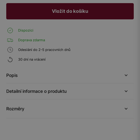
Vložit do košíku
Dispozici
Doprava zdarma
Odeslání do 2-5 pracovních dnů
30 dní na vrácení
Popis
Detailní informace o produktu
Rozměry