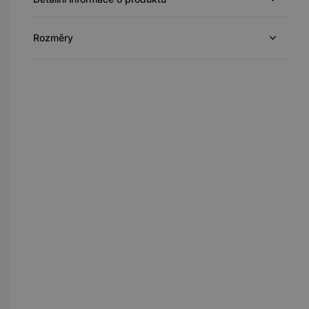
Rozměry