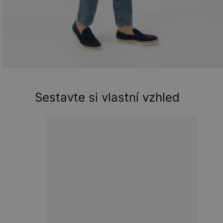
Sestavte si vlastní vzhled