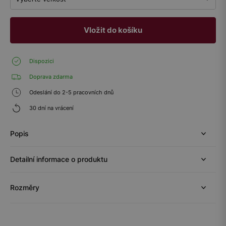
Vložit do košíku
Dispozici
Doprava zdarma
Odeslání do 2-5 pracovních dnů
30 dní na vrácení
Popis
Detailní informace o produktu
Rozměry