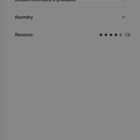
Rozměry
Recenze
(3)