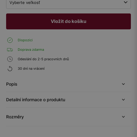
Vyberte veľkosť
Vložit do košíku
Dispozici
Doprava zdarma
Odeslání do 2-5 pracovních dnů
30 dní na vrácení
Popis
Detailní informace o produktu
Rozměry