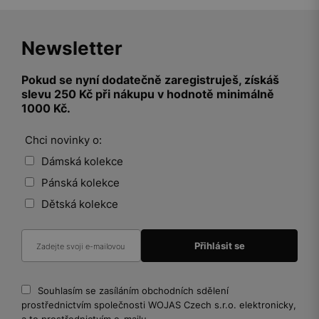
Newsletter
Pokud se nyní dodatečně zaregistruješ, získáš
slevu 250 Kč při nákupu v hodnotě minimálně
1000 Kč.
Chci novinky o:
Dámská kolekce
Pánská kolekce
Dětská kolekce
Souhlasím se zasíláním obchodních sdělení
prostřednictvím společnosti WOJAS Czech s.r.o. elektronicky,