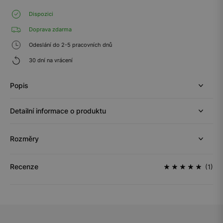
Dispozici
Doprava zdarma
Odeslání do 2-5 pracovních dnů
30 dní na vrácení
Popis
Detailní informace o produktu
Rozměry
Recenze
(1)