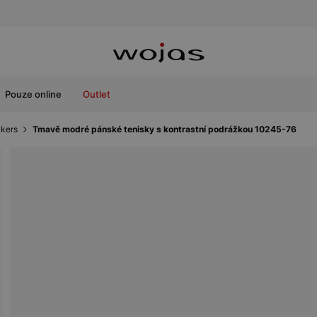
Pouze online
Outlet
kers
Tmavě modré pánské tenisky s kontrastní podrážkou 10245-76