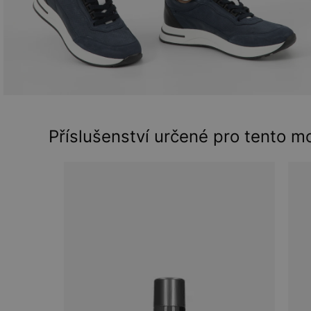
Příslušenství určené pro tento m