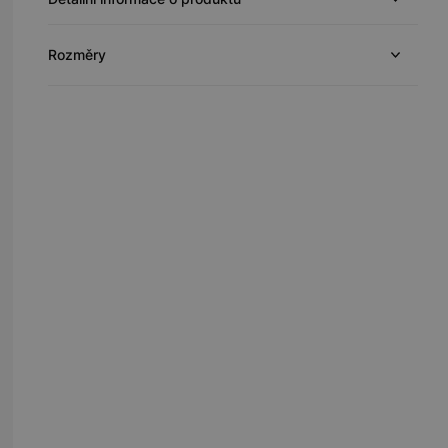
Rozměry