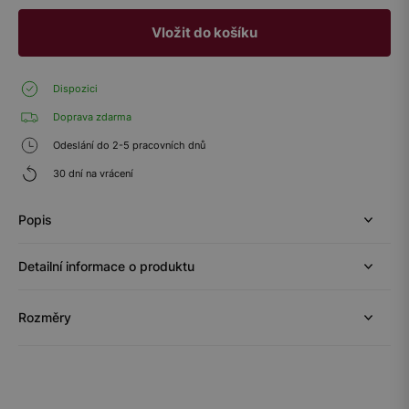
Vložit do košíku
Dispozici
Doprava zdarma
Odeslání do 2-5 pracovních dnů
30 dní na vrácení
Popis
Detailní informace o produktu
Rozměry