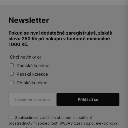
Newsletter
Pokud se nyní dodatečně zaregistruješ, získáš
slevu 250 Kč při nákupu v hodnotě minimálně
1000 Kč.
Chci novinky o:
Dámská kolekce
Pánská kolekce
Dětská kolekce
Souhlasím se zasíláním obchodních sdělení
prostřednictvím společnosti WOJAS Czech s.r.o. elektronicky,