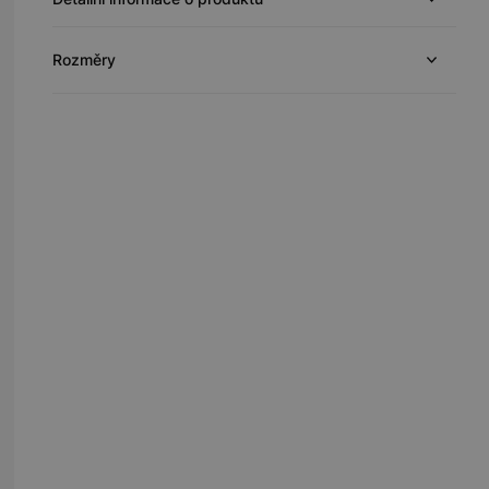
Rozměry