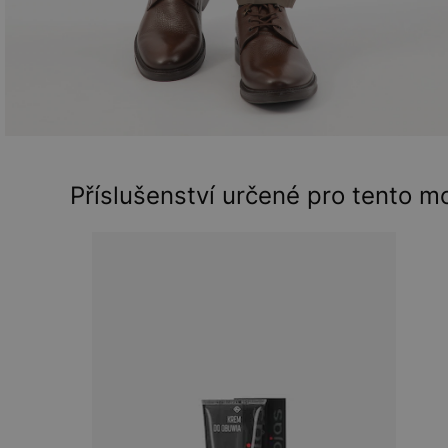
Příslušenství určené pro tento m