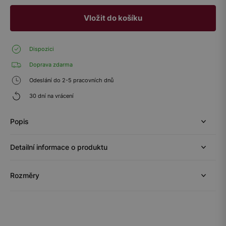
Vložit do košíku
Dispozici
Doprava zdarma
Odeslání do 2-5 pracovních dnů
30 dní na vrácení
Popis
Detailní informace o produktu
Rozměry