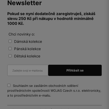
Newsletter
Pokud se nyní dodatečně zaregistruješ, získáš
slevu 250 Kč při nákupu v hodnotě minimálně
1000 Kč.
Chci novinky o:
Dámská kolekce
Pánská kolekce
Dětská kolekce
Souhlasím se zasíláním obchodních sdělení
prostřednictvím společnosti WOJAS Czech s.r.o. elektronicky,
a to prostřednictvím e-mailu.