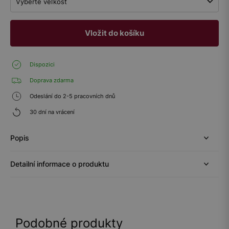
Vyberte veľkosť
Vložit do košíku
Dispozici
Doprava zdarma
Odeslání do 2-5 pracovních dnů
30 dní na vrácení
Popis
Detailní informace o produktu
Podobné produkty