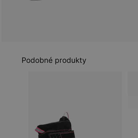
Podobné produkty