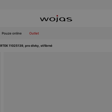
Pouze online
Outlet
RTEK 11025139, pro dívky, stříbrné