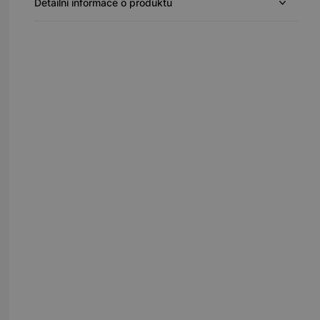
Detailní informace o produktu