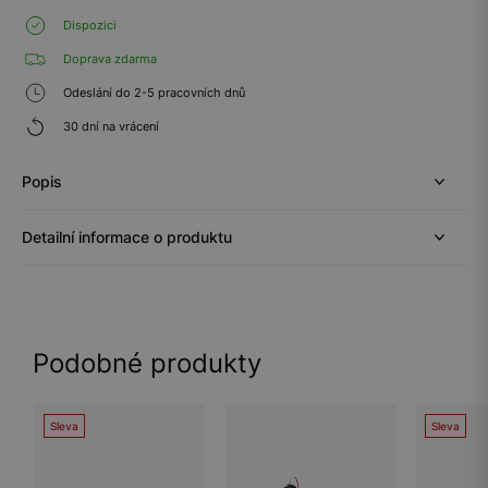
Dispozici
Doprava zdarma
Odeslání do 2-5 pracovních dnů
30 dní na vrácení
Popis
Detailní informace o produktu
Podobné produkty
Sleva
Sleva