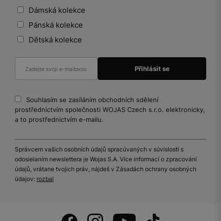
Dámská kolekce
Pánská kolekce
Dětská kolekce
Souhlasím se zasíláním obchodních sdělení
prostřednictvím společnosti WOJAS Czech s.r.o. elektronicky,
a to prostřednictvím e-mailu.
Správcem vašich osobních údajů spracúvaných v súvislosti s
odosielaním newslettera je Wojas S.A. Více informací o zpracování
údajů, vrátane tvojich práv, nájdeš v Zásadách ochrany osobných
údajov:
rozbal