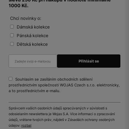
1000 Kč.
Chci novinky o:
Dámská kolekce
Pánská kolekce
Dětská kolekce
Souhlasím se zasíláním obchodních sdělení
prostřednictvím společnosti WOJAS Czech s.r.o. elektronicky,
a to prostřednictvím e-mailu.
Správcem vašich osobních údajů spracúvaných v súvislosti s
odosielaním newslettera je Wojas S.A. Více informací o zpracování
údajů, vrátane tvojich práv, nájdeš v Zásadách ochrany osobných
údajov:
rozbal