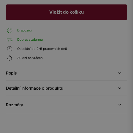
Vložit do košíku
Dispozici
Doprava zdarma
Odeslání do 2-5 pracovních dnů
30 dní na vrácení
Popis
Detailní informace o produktu
Rozměry