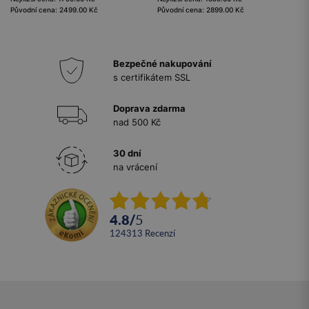
Původní cena: 2499.00 Kč
Původní cena: 2899.00 Kč
Bezpečné nakupování
s certifikátem SSL
Doprava zdarma
nad 500 Kč
30 dní
na vrácení
4.8
/
5
124313
recenzí