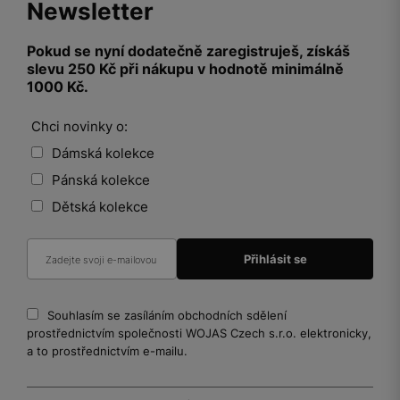
Newsletter
Pokud se nyní dodatečně zaregistruješ, získáš
slevu 250 Kč při nákupu v hodnotě minimálně
1000 Kč.
Chci novinky o:
Dámská kolekce
Pánská kolekce
Dětská kolekce
Souhlasím se zasíláním obchodních sdělení
prostřednictvím společnosti WOJAS Czech s.r.o. elektronicky,
a to prostřednictvím e-mailu.