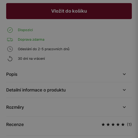
Vložit do košíku
Dispozici
Doprava zdarma
Odeslání do 2-5 pracovních dnů
30 dní na vrácení
Popis
Detailní informace o produktu
Rozměry
Recenze
(1)