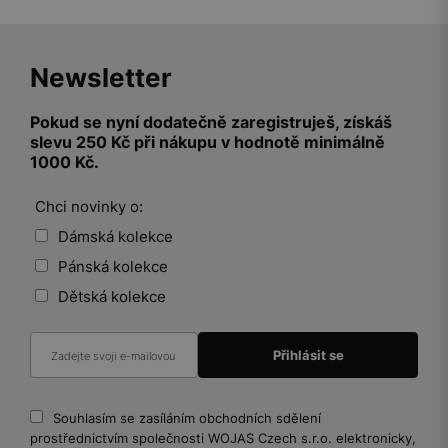
Newsletter
Pokud se nyní dodatečně zaregistruješ, získáš
slevu 250 Kč při nákupu v hodnotě minimálně
1000 Kč.
Chci novinky o:
Dámská kolekce
Pánská kolekce
Dětská kolekce
Souhlasím se zasíláním obchodních sdělení
prostřednictvím společnosti WOJAS Czech s.r.o. elektronicky,